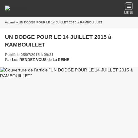
MENU
Accueil
» UN DODGE POUR LE 14 JUILLET 2015 à RAMBOUILLET
UN DODGE POUR LE 14 JUILLET 2015 à
RAMBOUILLET
Publié le 05/07/2015 à 09:31
Par
Les RENDEZ-VOUS de La REINE