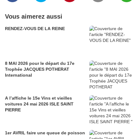
Vous aimerez aussi
RENDEZ-VOUS DE LA REINE
8 MAI 2026 pour le départ du 17e
Trophée JACQUES POTHERAT
International
A l’affiche le 15e Vins et vieilles
voitures 24 mai 2026 ISLE SAINT
PIERRE
1er AVRIL faire une queue de poisson