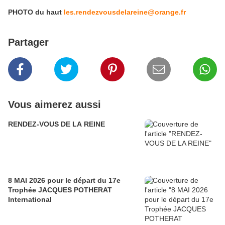
PHOTO du haut
les.rendezvousdelareine@orange.fr
Partager
Vous aimerez aussi
RENDEZ-VOUS DE LA REINE
8 MAI 2026 pour le départ du 17e
Trophée JACQUES POTHERAT
International