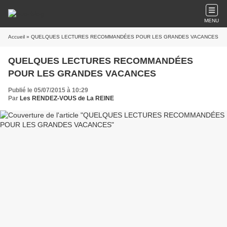
MENU
Accueil
» QUELQUES LECTURES RECOMMANDÉES POUR LES GRANDES VACANCES
QUELQUES LECTURES RECOMMANDÉES
POUR LES GRANDES VACANCES
Publié le 05/07/2015 à 10:29
Par
Les RENDEZ-VOUS de La REINE