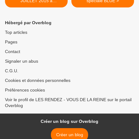
JUILLET 2015 à
spéciale BLUE >
RAMBOUILLET
Hébergé par Overblog
Top articles
Pages
Contact
Signaler un abus
C.G.U.
Cookies et données personnelles
Préférences cookies
Voir le profil de LES RENDEZ - VOUS DE LA REINE sur le portail
Overblog
Créer un blog sur Overblog
Créer un blog