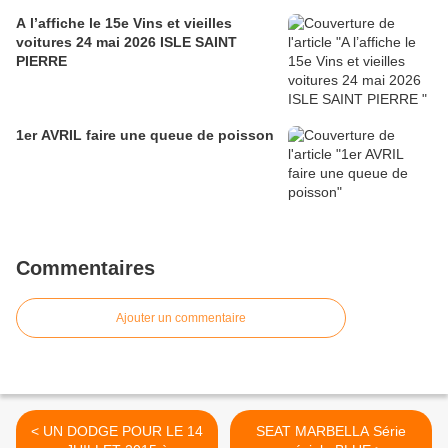
A l’affiche le 15e Vins et vieilles
voitures 24 mai 2026 ISLE SAINT
PIERRE
1er AVRIL faire une queue de poisson
Commentaires
Ajouter un commentaire
< UN DODGE POUR LE 14
SEAT MARBELLA Série