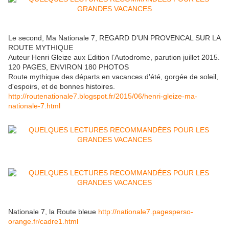
Le second, Ma Nationale 7, REGARD D’UN PROVENCAL SUR LA
ROUTE MYTHIQUE
Auteur Henri Gleize aux Edition l’Autodrome, parution juillet 2015.
120 PAGES, ENVIRON 180 PHOTOS
Route mythique des départs en vacances d'été, gorgée de soleil,
d'espoirs, et de bonnes histoires.
http://routenationale7.blogspot.fr/2015/06/henri-gleize-ma-
nationale-7.html
Nationale 7, la Route bleue
http://nationale7.pagesperso-
orange.fr/cadre1.html