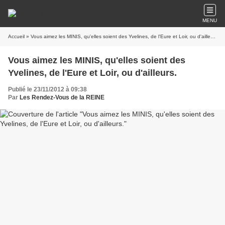
MENU
Accueil
» Vous aimez les MINIS, qu'elles soient des Yvelines, de l'Eure et Loir, ou d'ailleurs.
Vous aimez les MINIS, qu'elles soient des
Yvelines, de l'Eure et Loir, ou d'ailleurs.
Publié le 23/11/2012 à 09:38
Par
Les Rendez-Vous de la REINE