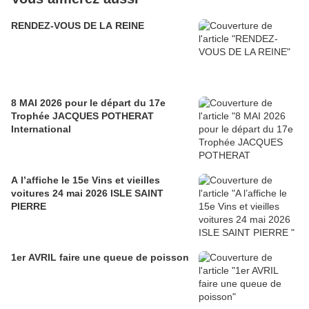
RENDEZ-VOUS DE LA REINE
8 MAI 2026 pour le départ du 17e
Trophée JACQUES POTHERAT
International
A l’affiche le 15e Vins et vieilles
voitures 24 mai 2026 ISLE SAINT
PIERRE
1er AVRIL faire une queue de poisson