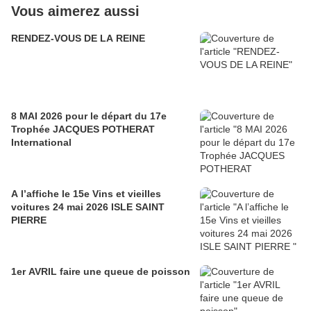
Vous aimerez aussi
RENDEZ-VOUS DE LA REINE
8 MAI 2026 pour le départ du 17e
Trophée JACQUES POTHERAT
International
A l’affiche le 15e Vins et vieilles
voitures 24 mai 2026 ISLE SAINT
PIERRE
1er AVRIL faire une queue de poisson