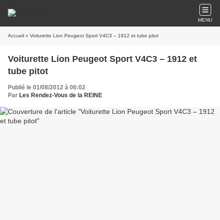
MENU
Accueil
» Voiturette Lion Peugeot Sport V4C3 – 1912 et tube pitot
Voiturette Lion Peugeot Sport V4C3 – 1912 et
tube pitot
Publié le 01/08/2012 à 06:02
Par
Les Rendez-Vous de la REINE