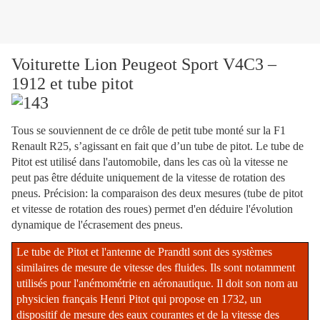
Voiturette Lion Peugeot Sport V4C3 –
1912 et tube pitot
Tous se souviennent de ce drôle de petit tube monté sur la F1
Renault R25, s’agissant en fait que d’un tube de pitot. Le tube de
Pitot est utilisé dans l'automobile, dans les cas où la vitesse ne
peut pas être déduite uniquement de la vitesse de rotation des
pneus. Précision: la comparaison des deux mesures (tube de pitot
et vitesse de rotation des roues) permet d'en déduire l'évolution
dynamique de l'écrasement des pneus.
Le tube de Pitot et l'antenne de Prandtl sont des systèmes
similaires de mesure de vitesse des fluides. Ils sont notamment
utilisés pour l'anémométrie en aéronautique. Il doit son nom au
physicien français Henri Pitot qui propose en 1732, un
dispositif de mesure des eaux courantes et de la vitesse des