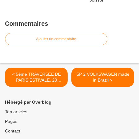
Commentaires
Ajouter un commentaire
< 5ème TRAVERSEE DE
SP 2 VOLKSWAGEN made
PARIS ESTIVALE, 29
in Brazil >
JUILLET 2012, quelques
photos
Hébergé par Overblog
Top articles
Pages
Contact