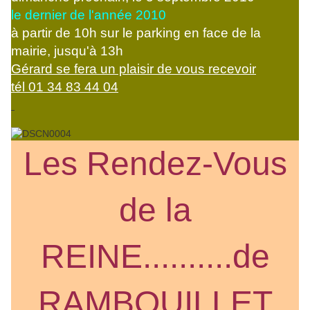
le dernier de l'année 2010
à partir de 10h sur le parking en face de la
mairie, jusqu'à 13h
Gérard se fera un plaisir de vous recevoir
tél 01 34 83 44 04
Les Rendez-Vous
de la
REINE..........de
RAMBOUILLET