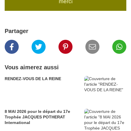
merci
Partager
Vous aimerez aussi
RENDEZ-VOUS DE LA REINE
8 MAI 2026 pour le départ du 17e
Trophée JACQUES POTHERAT
International