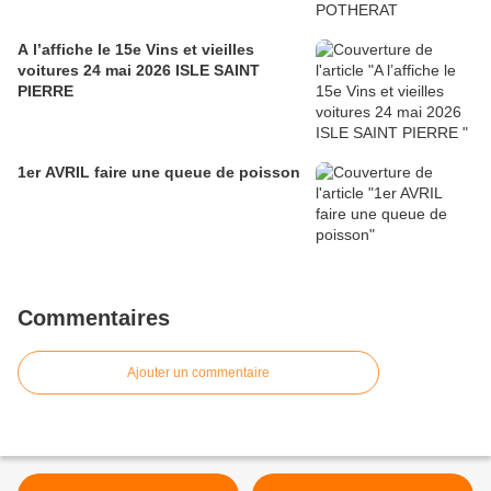
A l’affiche le 15e Vins et vieilles
voitures 24 mai 2026 ISLE SAINT
PIERRE
1er AVRIL faire une queue de poisson
Commentaires
Ajouter un commentaire