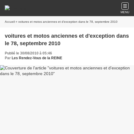
MENU
Accueil
» voitures et motos anciennes et d'exception dans le 78, septembre 2010
voitures et motos anciennes et d'exception dans
le 78, septembre 2010
Publié le 30/08/2010 à 05:46
Par
Les Rendez-Vous de la REINE