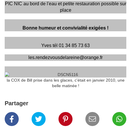
PIC NIC au bord de l'eau et petite restauration possible sur
place
Bonne humeur et convivialité exigées !
Yves tél 01 34 85 73 63
les.rendezvousdelareine@orange.fr
la COX de Bill prise dans les glaces, c'était en janvier 2010, une
belle matinée !
Partager