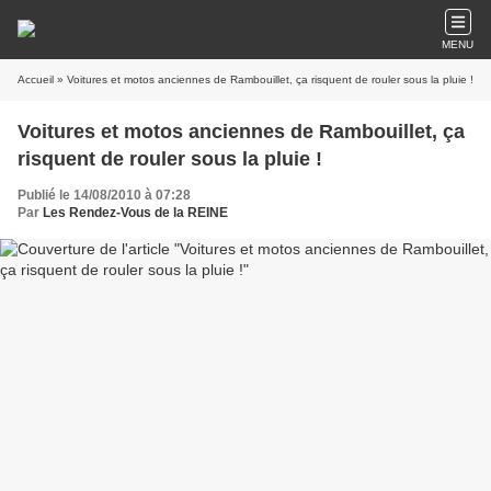
MENU
Accueil
» Voitures et motos anciennes de Rambouillet, ça risquent de rouler sous la pluie !
Voitures et motos anciennes de Rambouillet, ça
risquent de rouler sous la pluie !
Publié le 14/08/2010 à 07:28
Par
Les Rendez-Vous de la REINE