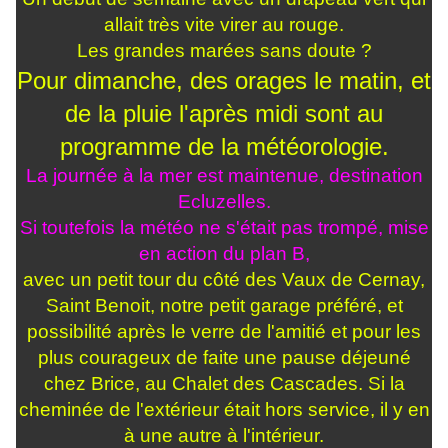
allait très vite virer au rouge.
Les grandes marées sans doute ?
Pour dimanche, des orages le matin, et
de la pluie l'après midi sont au
programme de la météorologie.
La journée à la mer est maintenue, destination
Ecluzelles.
Si toutefois la météo ne s'était pas trompé, mise
en action du plan B,
avec un petit tour du côté des Vaux de Cernay,
Saint Benoit, notre petit garage préféré, et
possibilité après le verre de l'amitié et pour les
plus courageux de faite une pause déjeuné
chez Brice, au Chalet des Cascades. Si la
cheminée de l'extérieur était hors service, il y en
à une autre à l'intérieur.