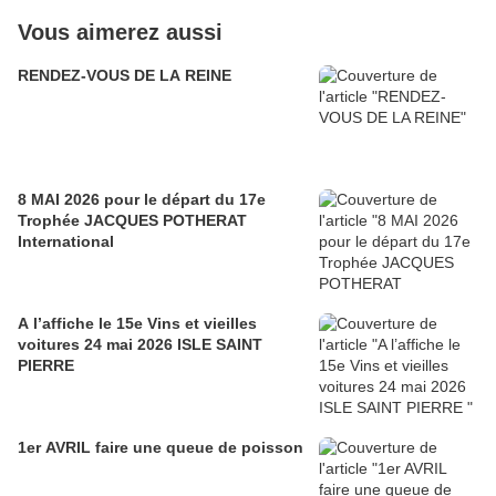
Vous aimerez aussi
RENDEZ-VOUS DE LA REINE
8 MAI 2026 pour le départ du 17e
Trophée JACQUES POTHERAT
International
A l’affiche le 15e Vins et vieilles
voitures 24 mai 2026 ISLE SAINT
PIERRE
1er AVRIL faire une queue de poisson