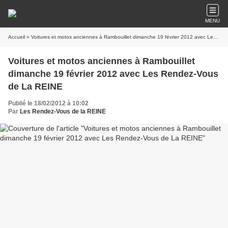
MENU
Accueil
» Voitures et motos anciennes à Rambouillet dimanche 19 février 2012 avec Les Rendez-Vous de La REINE
Voitures et motos anciennes à Rambouillet
dimanche 19 février 2012 avec Les Rendez-Vous
de La REINE
Publié le 18/02/2012 à 10:02
Par
Les Rendez-Vous de la REINE