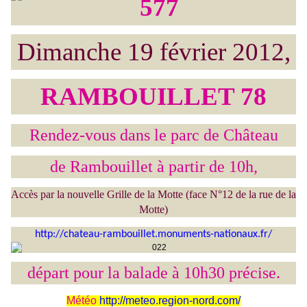
Dimanche 19 février 2012,
RAMBOUILLET 78
Rendez-vous dans le parc de Château
de Rambouillet à partir de 10h,
Accès par la nouvelle Grille de la Motte (face N°12 de la rue de la
Motte)
http://chateau-rambouillet.monuments-nationaux.fr/
départ pour la balade à 10h30 précise.
Météo
http://meteo.region-nord.com/