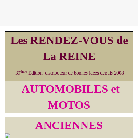
Les RENDEZ-VOUS de
La REINE
ème
39
Edition, distributeur de bonnes idées depuis 2008
AUTOMOBILES et
MOTOS
ANCIENNES