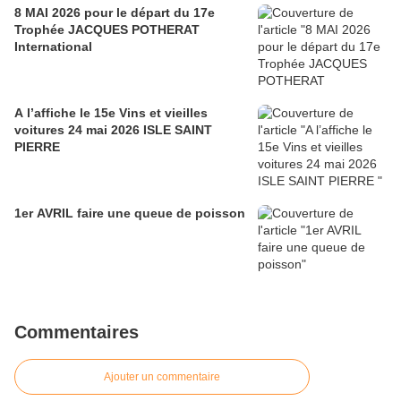
8 MAI 2026 pour le départ du 17e
Trophée JACQUES POTHERAT
International
A l’affiche le 15e Vins et vieilles
voitures 24 mai 2026 ISLE SAINT
PIERRE
1er AVRIL faire une queue de poisson
Commentaires
Ajouter un commentaire