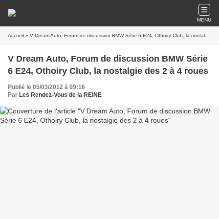
MENU
Accueil
» V Dream Auto, Forum de discussion BMW Série 6 E24, Othoiry Club, la nostalgie des 2 à 4 roues
V Dream Auto, Forum de discussion BMW Série
6 E24, Othoiry Club, la nostalgie des 2 à 4 roues
Publié le 05/03/2012 à 09:16
Par
Les Rendez-Vous de la REINE