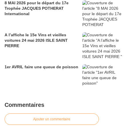
8 MAI 2026 pour le départ du 17e
Trophée JACQUES POTHERAT
International
A l’affiche le 15e Vins et vieilles
voitures 24 mai 2026 ISLE SAINT
PIERRE
1er AVRIL faire une queue de poisson
Commentaires
Ajouter un commentaire