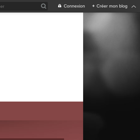
Connexion
+
Créer mon blog