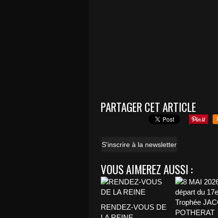
PARTAGER CET ARTICLE
S'inscrire à la newsletter
VOUS AIMEREZ AUSSI :
RENDEZ-VOUS DE
LA REINE