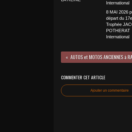
8 MAI 2026 p
départ du 17
Trophée JA
POTHERAT
International
COMMENTER CET ARTICLE
Ajouter un commentaire