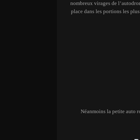
nombreux virages de l’autodro
place dans les portions les plus
Néanmoins la petite auto ro