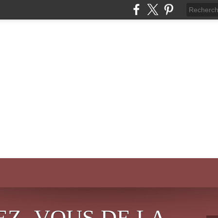
EZ- VOUS DE LA