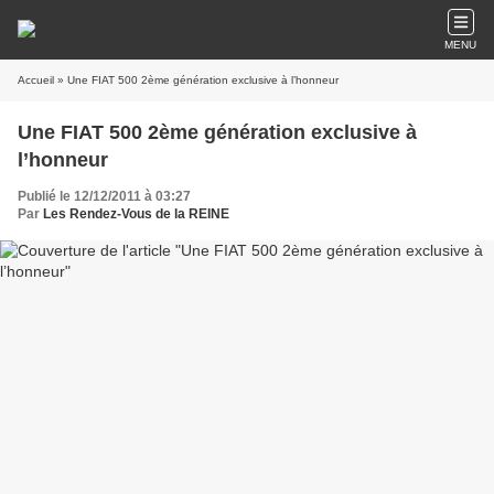
MENU
Accueil
» Une FIAT 500 2ème génération exclusive à l’honneur
Une FIAT 500 2ème génération exclusive à
l’honneur
Publié le 12/12/2011 à 03:27
Par
Les Rendez-Vous de la REINE