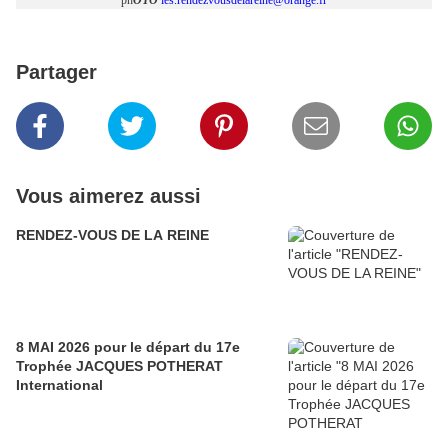
Partager
Vous aimerez aussi
RENDEZ-VOUS DE LA REINE
8 MAI 2026 pour le départ du 17e
Trophée JACQUES POTHERAT
International