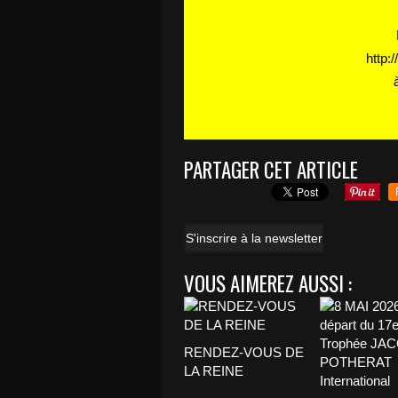
http:
PARTAGER CET ARTICLE
S'inscrire à la newsletter
VOUS AIMEREZ AUSSI :
RENDEZ-VOUS DE
LA REINE