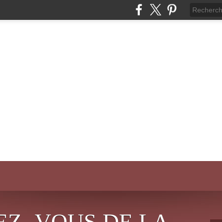
EZ- VOUS DE LA