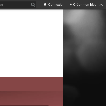
Connexion
+
Créer mon blog