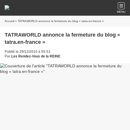
MENU
Accueil
» TATRAWORLD annonce la fermeture du blog « tatra.en-france »
TATRAWORLD annonce la fermeture du blog «
tatra.en-france »
Publié le 29/12/2010 à 05:51
Par
Les Rendez-Vous de la REINE