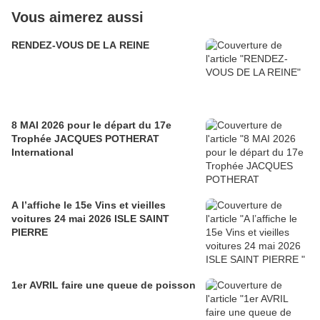
Vous aimerez aussi
RENDEZ-VOUS DE LA REINE
8 MAI 2026 pour le départ du 17e
Trophée JACQUES POTHERAT
International
A l’affiche le 15e Vins et vieilles
voitures 24 mai 2026 ISLE SAINT
PIERRE
1er AVRIL faire une queue de poisson