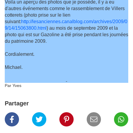
Voila un aperçu des photos que je possède, il y a eu
d'autres événements comme le rassemblement de Villers
cotterets (photo prise sur le lien
suivant:
http://lesanciennes.canalblog.com/archives/2009/0
9/14/15063800.html
) au mois de septembre 2009 et la
photo qui est sur Gazoline a été prise pendant les journées
du patrimoine 2009.
Cordialement.
Michael.
Par Yves
Partager