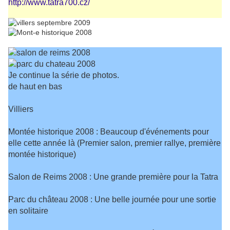
http://www.tatra700.cz/
Je continue la série de photos.
de haut en bas
Villiers
Montée historique 2008 : Beaucoup d'événements pour
elle cette année là (Premier salon, premier rallye, première
montée historique)
Salon de Reims 2008 : Une grande première pour la Tatra
Parc du château 2008 : Une belle journée pour une sortie
en solitaire