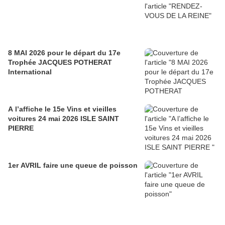
8 MAI 2026 pour le départ du 17e
Trophée JACQUES POTHERAT
International
A l’affiche le 15e Vins et vieilles
voitures 24 mai 2026 ISLE SAINT
PIERRE
1er AVRIL faire une queue de poisson