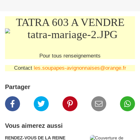
TATRA 603 A VENDRE
Pour tous renseignements
Contact
les.soupapes-avignonnaises@orange.fr
Partager
Vous aimerez aussi
RENDEZ-VOUS DE LA REINE