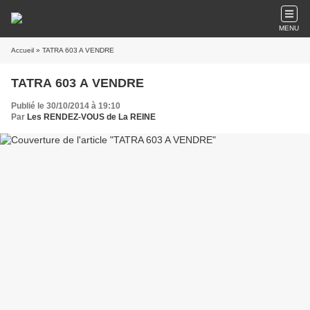
MENU
Accueil
» TATRA 603 A VENDRE
TATRA 603 A VENDRE
Publié le 30/10/2014 à 19:10
Par
Les RENDEZ-VOUS de La REINE