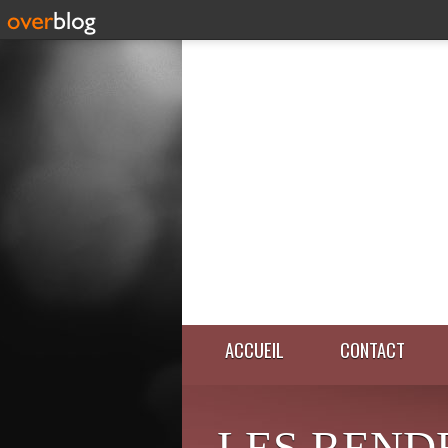
ACCUEIL
CONTACT
LES REND