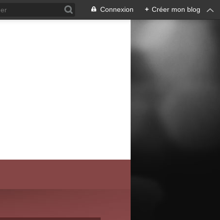
Connexion
+
Créer mon blog