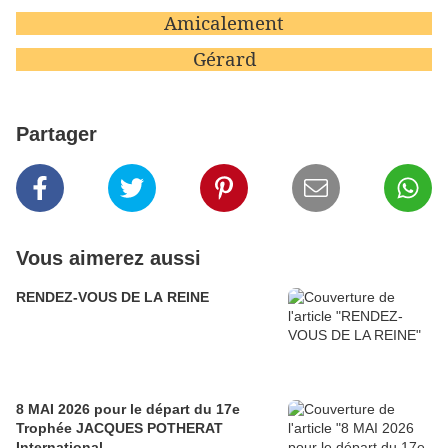
Amicalement
Gérard
Partager
Vous aimerez aussi
RENDEZ-VOUS DE LA REINE
8 MAI 2026 pour le départ du 17e
Trophée JACQUES POTHERAT
International