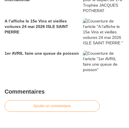
A l’affiche le 15e Vins et vieilles
voitures 24 mai 2026 ISLE SAINT
PIERRE
1er AVRIL faire une queue de poisson
Commentaires
Ajouter un commentaire