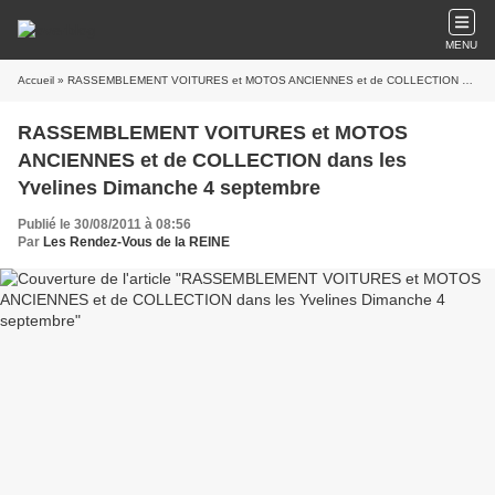
MENU
Accueil
» RASSEMBLEMENT VOITURES et MOTOS ANCIENNES et de COLLECTION dans les Yvelines Dimanche 4 septembre
RASSEMBLEMENT VOITURES et MOTOS
ANCIENNES et de COLLECTION dans les
Yvelines Dimanche 4 septembre
Publié le 30/08/2011 à 08:56
Par
Les Rendez-Vous de la REINE