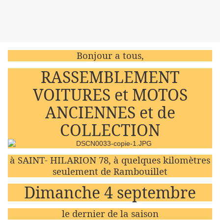
Bonjour a tous,
RASSEMBLEMENT
VOITURES et MOTOS
ANCIENNES et de
COLLECTION
à SAINT- HILARION 78, à quelques kilomètres
seulement de Rambouillet
Dimanche 4 septembre
le dernier de la saison