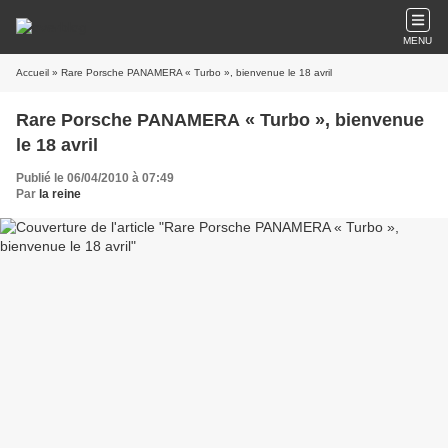
MENU
Accueil
» Rare Porsche PANAMERA « Turbo », bienvenue le 18 avril
Rare Porsche PANAMERA « Turbo », bienvenue
le 18 avril
Publié le 06/04/2010 à 07:49
Par
la reine