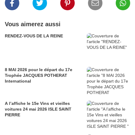
Vous aimerez aussi
RENDEZ-VOUS DE LA REINE
8 MAI 2026 pour le départ du 17e
Trophée JACQUES POTHERAT
International
A l’affiche le 15e Vins et vieilles
voitures 24 mai 2026 ISLE SAINT
PIERRE