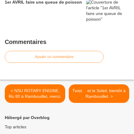
1er AVRIL faire une queue de poisson
Commentaires
Ajouter un commentaire
< NSU ROTARY ENGINE,
Twist… et le Soleil, bientôt à
Ro 80 à Rambouillet, merci.
Rambouillet. >
Hébergé par Overblog
Top articles