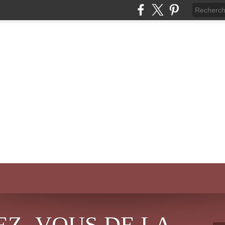
EZ- VOUS DE LA