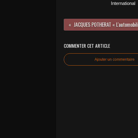
International
COMMENTER CET ARTICLE
Ajouter un commentaire