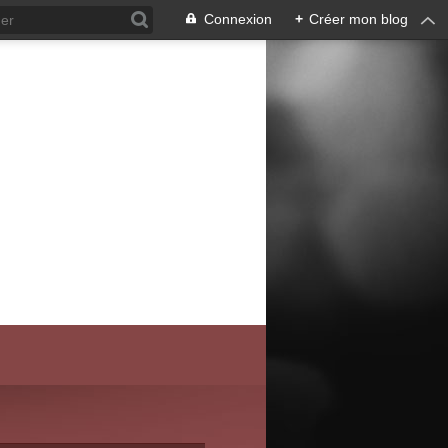
Connexion
+
Créer mon blog