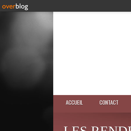
ACCUEIL
CONTACT
LES REND