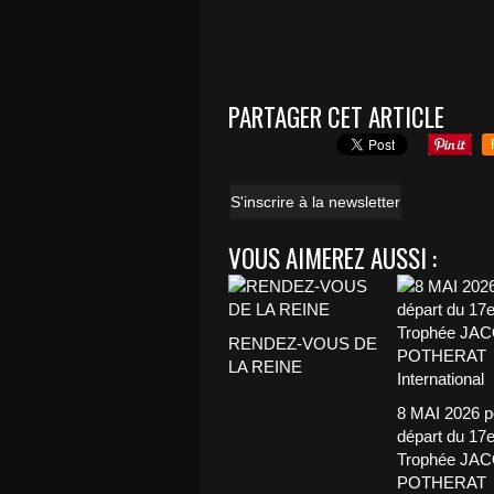
PARTAGER CET ARTICLE
S'inscrire à la newsletter
VOUS AIMEREZ AUSSI :
RENDEZ-VOUS DE
LA REINE
8 MAI 2026 p
départ du 17
Trophée JA
POTHERAT