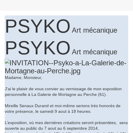
PSYKO
Art mécanique
PSYKO
Art mécanique
Madame, Monsieur,
J'ai le plaisir de vous convier au vernissage de mon exposition
personnelle à
La Galerie
de Mortagne au Perche (61).
Mireille Senaux Durand et moi-même serions très honorés de
votre présence, le
samedi 9 aout à 18 heures.
L’exposition, où mes dernières créations seront présentées, sera
ouverte au public du 7 aout au 6 septembre 2014,