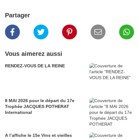
Partager
Vous aimerez aussi
RENDEZ-VOUS DE LA REINE
8 MAI 2026 pour le départ du 17e
Trophée JACQUES POTHERAT
International
A l’affiche le 15e Vins et vieilles