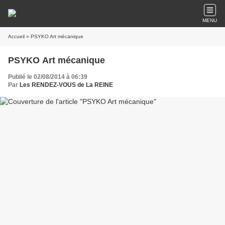
MENU
Accueil
» PSYKO Art mécanique
PSYKO Art mécanique
Publié le 02/08/2014 à 06:39
Par
Les RENDEZ-VOUS de La REINE