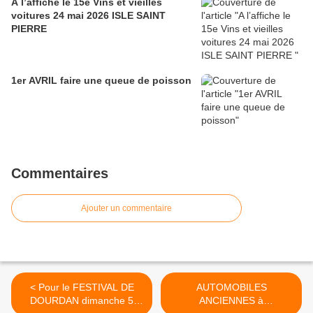
A l’affiche le 15e Vins et vieilles
voitures 24 mai 2026 ISLE SAINT
PIERRE
1er AVRIL faire une queue de poisson
Commentaires
Ajouter un commentaire
< Pour le FESTIVAL DE
AUTOMOBILES
DOURDAN dimanche 5
ANCIENNES à