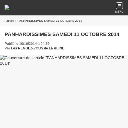
MENU
Accueil
» PANHARDISSIMES SAMEDI 11 OCTOBRE 2014
PANHARDISSIMES SAMEDI 11 OCTOBRE 2014
Publié le 10/10/2014 à 04:59
Par
Les RENDEZ-VOUS de La REINE