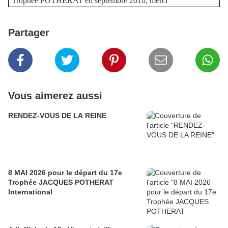
Trophée POTHERAT en septembre 2010, merci
Partager
Vous aimerez aussi
RENDEZ-VOUS DE LA REINE
8 MAI 2026 pour le départ du 17e
Trophée JACQUES POTHERAT
International