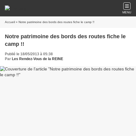
MENU
Accueil
» Notre patrimoine des bords des routes fiche le camp !!
Notre patrimoine des bords des routes fiche le
camp !!
Publié le 18/05/2013 à 05:38
Par
Les Rendez-Vous de la REINE