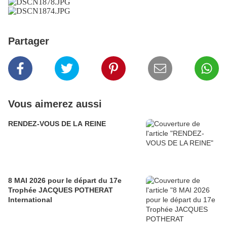
Partager
Vous aimerez aussi
RENDEZ-VOUS DE LA REINE
8 MAI 2026 pour le départ du 17e
Trophée JACQUES POTHERAT
International