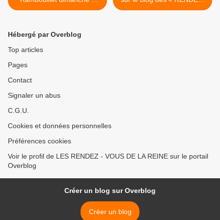
JUIN 2013
VOUS de La REINE », >
Hébergé par Overblog
Top articles
Pages
Contact
Signaler un abus
C.G.U.
Cookies et données personnelles
Préférences cookies
Voir le profil de LES RENDEZ - VOUS DE LA REINE sur le portail
Overblog
Créer un blog sur Overblog
Créer un blog