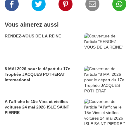
Vous aimerez aussi
RENDEZ-VOUS DE LA REINE
8 MAI 2026 pour le départ du 17e
Trophée JACQUES POTHERAT
International
A l’affiche le 15e Vins et vieilles
voitures 24 mai 2026 ISLE SAINT
PIERRE