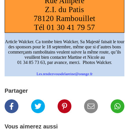
Rue Ampère
Z.I. du Patis
78120 Rambouillet
Tél 01 30 41 79 57
Article Walcker. Ca tombe bien Walcker, Sa Majesté faisait le tour
des sponsors pour le 18 septembre, même que si d’autres bons
commerçants rambolitains veulent suivre la même route, qu’ils
veuillent bien contacter Martine et Nicole au
01 34 85 73 63, par avance, merci.
Photos Walcker.
Les.rendezvousdelareine@orange.fr
Partager
Vous aimerez aussi