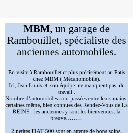
MBM
, un garage de
Rambouillet, spécialiste des
anciennes automobiles.
En visite à Rambouillet et plus précisément au Patis
chez MBM ( Mécanomobile).
Ici, Jean Louis et son équipe ne manquent pas de
travail .
Nombre d’automobiles sont passées entre leurs mains,
certaines même, bien connues des Rendez-Vous de La
REINE , les anciennes y sont les bienvenues, la
preuve………
2 petites FIAT 500 sont en attente de bons soins
,