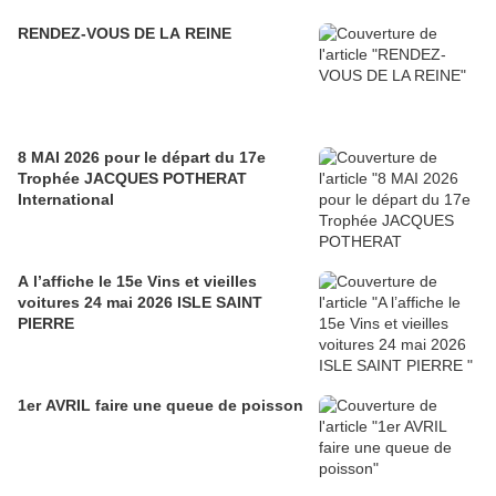
RENDEZ-VOUS DE LA REINE
8 MAI 2026 pour le départ du 17e
Trophée JACQUES POTHERAT
International
A l’affiche le 15e Vins et vieilles
voitures 24 mai 2026 ISLE SAINT
PIERRE
1er AVRIL faire une queue de poisson