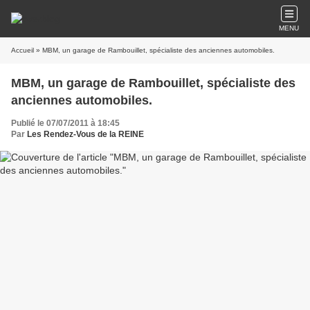
MENU
Accueil
» MBM, un garage de Rambouillet, spécialiste des anciennes automobiles.
MBM, un garage de Rambouillet, spécialiste des
anciennes automobiles.
Publié le 07/07/2011 à 18:45
Par
Les Rendez-Vous de la REINE