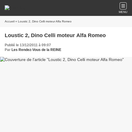
MENU
Accueil
» Loustic 2, Dino Celli moteur Alfa Romeo
Loustic 2, Dino Celli moteur Alfa Romeo
Publié le 13/12/2011 à 09:07
Par
Les Rendez-Vous de la REINE