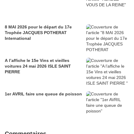
8 MAI 2026 pour le départ du 17e
Trophée JACQUES POTHERAT
International
A l’affiche le 15e Vins et vieilles
voitures 24 mai 2026 ISLE SAINT
PIERRE
1er AVRIL faire une queue de poisson
Commentaires