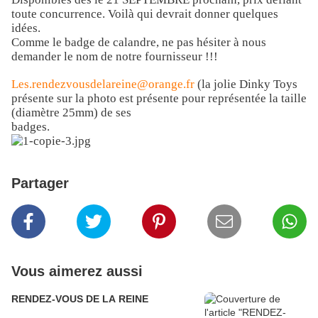
toute concurrence. Voilà qui devrait donner quelques
idées.
Comme le badge de calandre, ne pas hésiter à nous
demander le nom de notre fournisseur !!!
Les.rendezvousdelareine@orange.fr
(la jolie Dinky Toys
présente sur la photo est présente pour représentée la taille
(diamètre 25mm) de ses
badges.
Partager
Vous aimerez aussi
RENDEZ-VOUS DE LA REINE