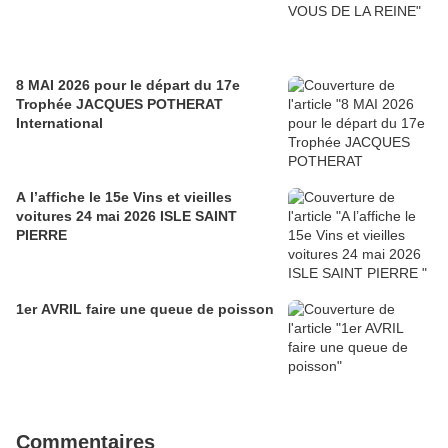
8 MAI 2026 pour le départ du 17e
Trophée JACQUES POTHERAT
International
A l’affiche le 15e Vins et vieilles
voitures 24 mai 2026 ISLE SAINT
PIERRE
1er AVRIL faire une queue de poisson
Commentaires