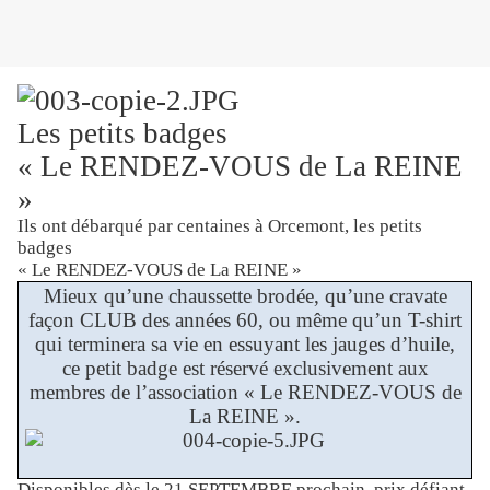
Les petits badges
« Le RENDEZ-VOUS de La REINE
»
Ils ont débarqué par centaines à Orcemont, les petits
badges
« Le RENDEZ-VOUS de La REINE »
Mieux qu’une chaussette brodée, qu’une cravate
façon CLUB des années 60, ou même qu’un T-shirt
qui terminera sa vie en essuyant les jauges d’huile,
ce petit badge est réservé exclusivement aux
membres de l’association « Le RENDEZ-VOUS de
La REINE ».
Disponibles dès le 21 SEPTEMBRE prochain, prix défiant