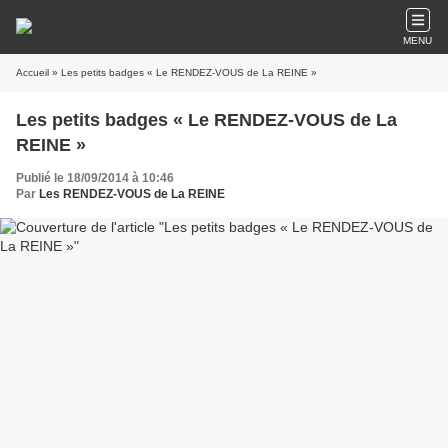
MENU
Accueil
» Les petits badges « Le RENDEZ-VOUS de La REINE »
Les petits badges « Le RENDEZ-VOUS de La
REINE »
Publié le 18/09/2014 à 10:46
Par
Les RENDEZ-VOUS de La REINE