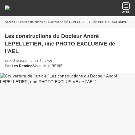
MENU
Accueil
» Les constructions du Docteur André LEPELLETIER, une PHOTO EXCLUSIVE de l’AEL
Les constructions du Docteur André
LEPELLETIER, une PHOTO EXCLUSIVE de
l’AEL
Publié le 04/03/2011 à 07:59
Par
Les Rendez-Vous de la REINE