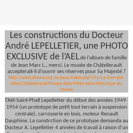
Les constructions du Docteur
André LEPELLETIER, une PHOTO
EXCLUSIVE de l’AEL
de l’album de famille
de Jean Marc L., merci. Le musée de Châtellerault
accepterait-il d’ouvrir ses réserves pour Sa Majesté ?
http://www.alienor.org/musees/index.php?/fre/La-liste-des-
villes/Chatellerault/Musee-Auto-Moto-Velo/Historique-du-
musee
l’Aël-Saint-Phall Lepelletier du début des années 1949-
1954 (un prototype de petit tout terrain à suspension
centrale), carrosserie en bois, moteur Renault
Dauphine. La constrction de ce prototype demanda au
Docteur A. Lepelletier 4 années de travail à raison d’un