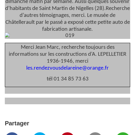
dimanche matin par semaine. Aussi quelques souvenir
d’habitants de Saint Martin de Nigelles (28).Recherche
d’autres témoignages, merci. Le musée de
Châtellerault par le passé a exposé cette petite auto de
fabrication artisanale.
Merci Jean Marc, recherche toujours des
informations sur les constructions d’A. LEPELLETIER
1936-1946, merci
les.rendezvousdelareine@orange.fr
tél 01 34 85 73 63
Partager