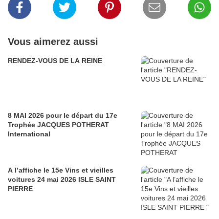
Vous aimerez aussi
RENDEZ-VOUS DE LA REINE
8 MAI 2026 pour le départ du 17e
Trophée JACQUES POTHERAT
International
A l’affiche le 15e Vins et vieilles
voitures 24 mai 2026 ISLE SAINT
PIERRE