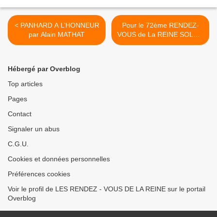
< PANHARD A L’HONNEUR
Pour le 72ème RENDEZ-
par Alain MATHAT
VOUS de La REINE SOLEIL
et CHALEUR >
Hébergé par Overblog
Top articles
Pages
Contact
Signaler un abus
C.G.U.
Cookies et données personnelles
Préférences cookies
Voir le profil de LES RENDEZ - VOUS DE LA REINE sur le portail
Overblog