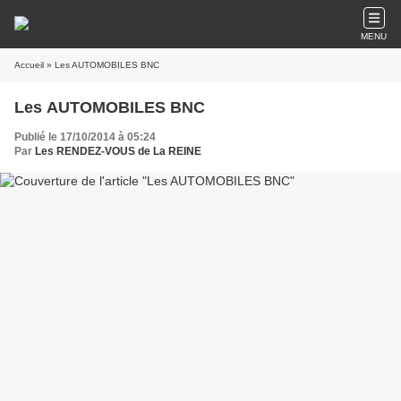
MENU
Accueil
» Les AUTOMOBILES BNC
Les AUTOMOBILES BNC
Publié le 17/10/2014 à 05:24
Par
Les RENDEZ-VOUS de La REINE