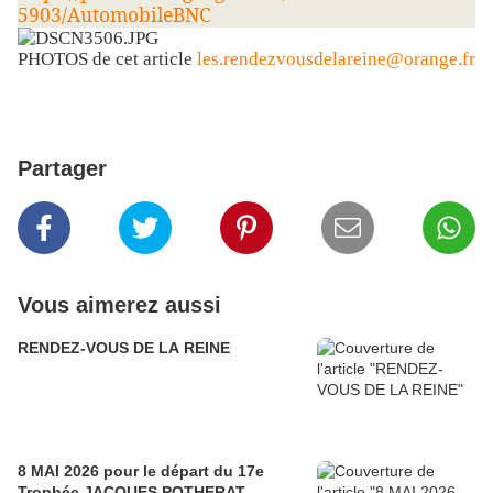
5903/AutomobileBNC
PHOTOS de cet article
les.rendezvousdelareine@orange.fr
Partager
Vous aimerez aussi
RENDEZ-VOUS DE LA REINE
8 MAI 2026 pour le départ du 17e
Trophée JACQUES POTHERAT