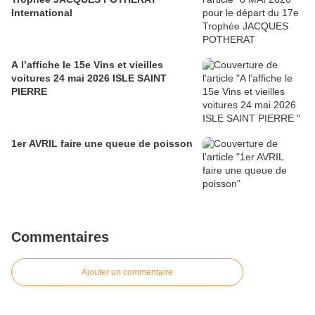
International
A l’affiche le 15e Vins et vieilles
voitures 24 mai 2026 ISLE SAINT
PIERRE
1er AVRIL faire une queue de poisson
Commentaires
Ajouter un commentaire