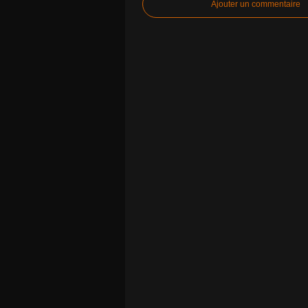
Ajouter un commentaire