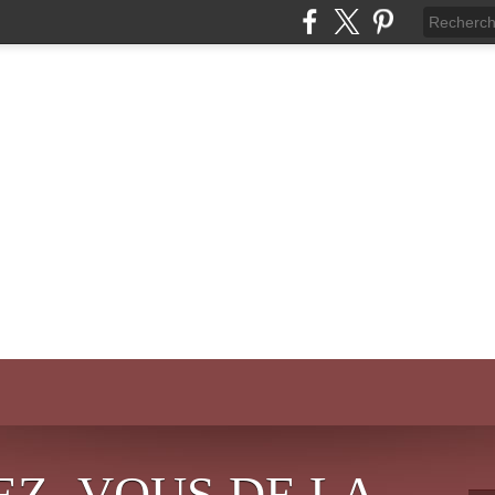
EZ- VOUS DE LA