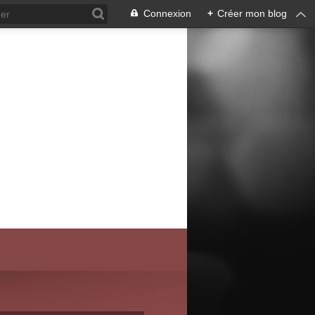
Connexion
+
Créer mon blog