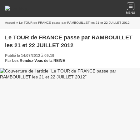
MENU
Accueil
» Le TOUR de FRANCE passe par RAMBOUILLET les 21 et 22 JUILLET 2012
Le TOUR de FRANCE passe par RAMBOUILLET
les 21 et 22 JUILLET 2012
Publié le 14/07/2012 à 09:19
Par
Les Rendez-Vous de la REINE