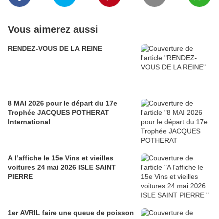
Vous aimerez aussi
RENDEZ-VOUS DE LA REINE
8 MAI 2026 pour le départ du 17e
Trophée JACQUES POTHERAT
International
A l’affiche le 15e Vins et vieilles
voitures 24 mai 2026 ISLE SAINT
PIERRE
1er AVRIL faire une queue de poisson