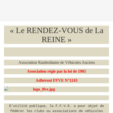
« Le RENDEZ-VOUS de La
REINE »
Association Rambolitaine de Véhicules Anciens
Association régie par la loi de 1901
Adhérent FFVE N°1243
D’utilité publique, la F.F.V.E. a pour objet de
fédérer les clubs ou associations de véhicules