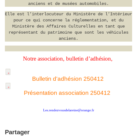
anciens et de musées automobiles.
Elle est l’interlocuteur du Ministère de l’Intérieur
pour ce qui concerne la réglementation, et du
Ministère des Affaires Culturelles en tant que
représentant du patrimoine que sont les véhicules
anciens.
Notre association, bulletin d’adhésion,
Bulletin d'adhésion 250412
Présentation association 250412
Les.rendezvousdelareine@orange.fr
Partager