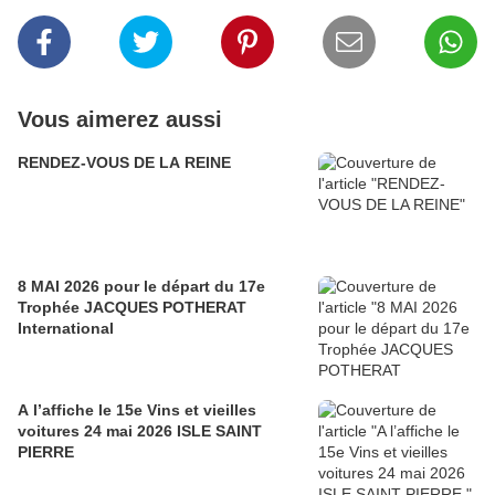
Vous aimerez aussi
RENDEZ-VOUS DE LA REINE
8 MAI 2026 pour le départ du 17e
Trophée JACQUES POTHERAT
International
A l’affiche le 15e Vins et vieilles
voitures 24 mai 2026 ISLE SAINT
PIERRE