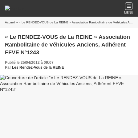
MENU
Accueil
» « Le RENDEZ-VOUS de La REINE » Association Rambolitaine de Véhicules Anciens, Adhérent FFVE N°1243
« Le RENDEZ-VOUS de La REINE » Association
Rambolitaine de Véhicules Anciens, Adhérent
FFVE N°1243
Publié le 25/04/2012 à 09:07
Par
Les Rendez-Vous de la REINE