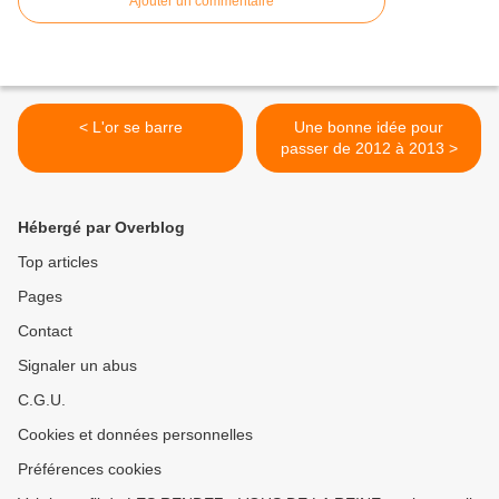
Ajouter un commentaire
< L'or se barre
Une bonne idée pour
passer de 2012 à 2013 >
Hébergé par Overblog
Top articles
Pages
Contact
Signaler un abus
C.G.U.
Cookies et données personnelles
Préférences cookies