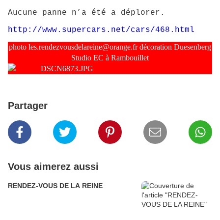
Aucune panne n’a été a déplorer.
http://www.supercars.net/cars/468.html
photo
les.rendezvousdelareine@orange.fr
décoration Duesenberg
Studio EC à Rambouillet
Partager
Vous aimerez aussi
RENDEZ-VOUS DE LA REINE