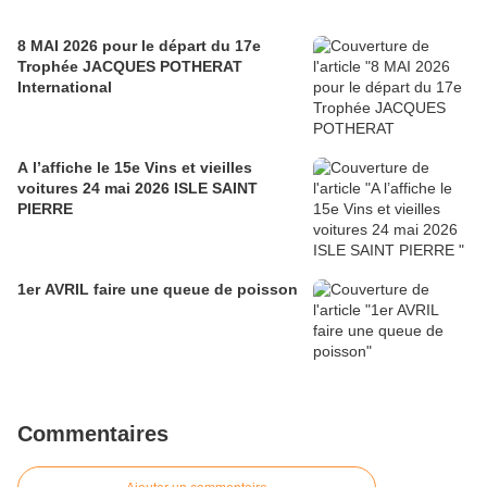
8 MAI 2026 pour le départ du 17e
Trophée JACQUES POTHERAT
International
A l’affiche le 15e Vins et vieilles
voitures 24 mai 2026 ISLE SAINT
PIERRE
1er AVRIL faire une queue de poisson
Commentaires