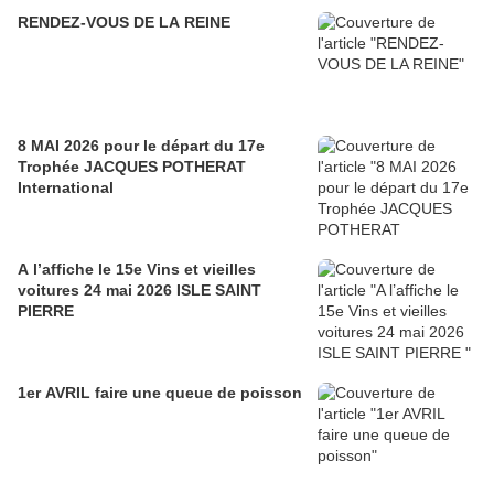
RENDEZ-VOUS DE LA REINE
8 MAI 2026 pour le départ du 17e
Trophée JACQUES POTHERAT
International
A l’affiche le 15e Vins et vieilles
voitures 24 mai 2026 ISLE SAINT
PIERRE
1er AVRIL faire une queue de poisson