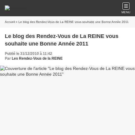
MENU
Accueil
» Le blog des Rendez-Vous de La REINE vous souhaite une Bonne Année 2011
Le blog des Rendez-Vous de La REINE vous
souhaite une Bonne Année 2011
Publié le 31/12/2010 à 11:42
Par
Les Rendez-Vous de la REINE