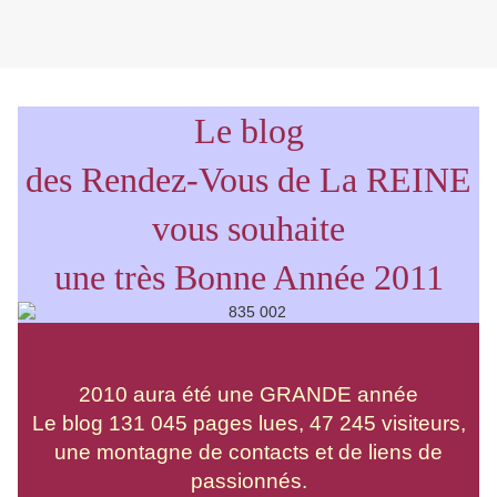
Le blog
des Rendez-Vous de La REINE
vous souhaite
une très Bonne Année 2011
2010 aura été une GRANDE année
Le blog 131 045 pages lues, 47 245 visiteurs,
une montagne de contacts et de liens de
passionnés.