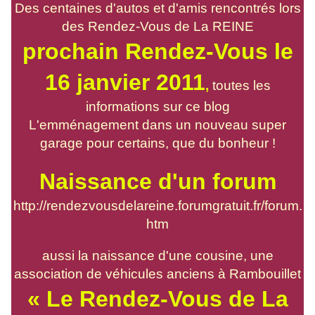
Des centaines d'autos et d'amis rencontrés lors
des Rendez-Vous de La REINE
prochain Rendez-Vous le
16 janvier 2011
,
toutes les
informations sur ce blog
L'emménagement dans un nouveau super
garage pour certains, que du bonheur !
Naissance d'un forum
http://rendezvousdelareine.forumgratuit.fr/forum.
htm
aussi la naissance d'une cousine, une
association de véhicules anciens à Rambouillet
« Le Rendez-Vous de La