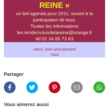
REINE »
un bel agenda pour 2011, ouvert à la
participation de tous.
Toutes les informations
les.rendezvousdelareine@orange.fr
tél 01 34 85 73 63
merci, bien amicalement
Yves
Partager
Vous aimerez aussi