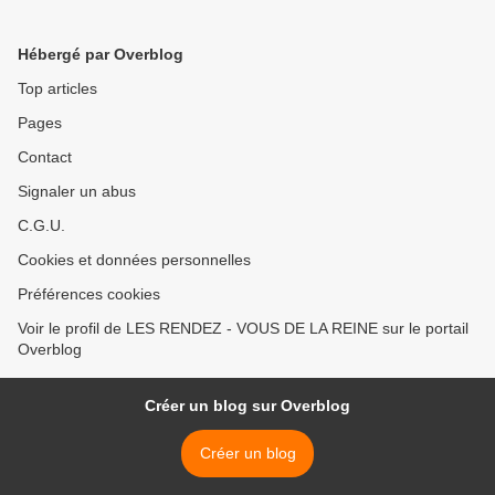
Hébergé par Overblog
Top articles
Pages
Contact
Signaler un abus
C.G.U.
Cookies et données personnelles
Préférences cookies
Voir le profil de LES RENDEZ - VOUS DE LA REINE sur le portail
Overblog
Créer un blog sur Overblog
Créer un blog