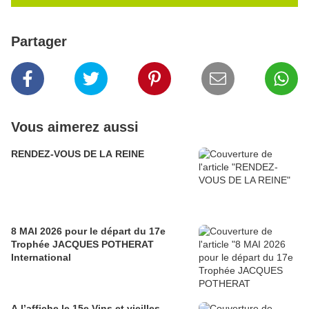
Partager
Vous aimerez aussi
RENDEZ-VOUS DE LA REINE
8 MAI 2026 pour le départ du 17e
Trophée JACQUES POTHERAT
International
A l’affiche le 15e Vins et vieilles