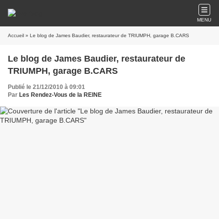
MENU
Accueil
» Le blog de James Baudier, restaurateur de TRIUMPH, garage B.CARS
Le blog de James Baudier, restaurateur de
TRIUMPH, garage B.CARS
Publié le 21/12/2010 à 09:01
Par
Les Rendez-Vous de la REINE