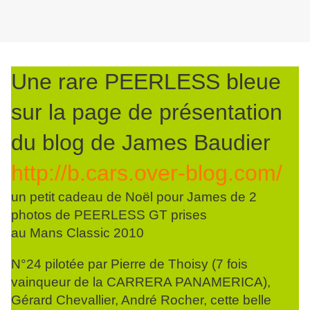
Une rare PEERLESS bleue
sur la page de présentation
du blog de James Baudier
http://b.cars.over-blog.com/
un petit cadeau de Noël pour James de 2
photos de PEERLESS GT prises
au Mans Classic 2010
N°24 pilotée par Pierre de Thoisy (7 fois
vainqueur de la CARRERA PANAMERICA),
Gérard Chevallier, André Rocher, cette belle