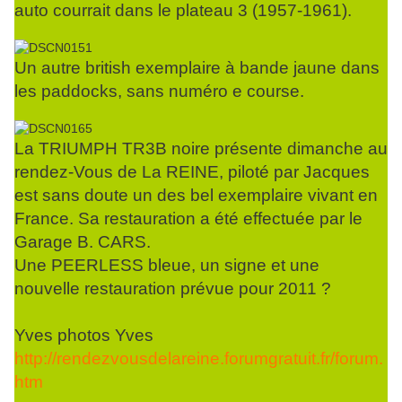
auto courrait dans le plateau 3 (1957-1961).
Un autre british exemplaire à bande jaune dans
les paddocks, sans numéro e course.
La TRIUMPH TR3B noire présente dimanche au
rendez-Vous de La REINE, piloté par Jacques
est sans doute un des bel exemplaire vivant en
France. Sa restauration a été effectuée par le
Garage B. CARS.
Une PEERLESS bleue, un signe et une
nouvelle restauration prévue pour 2011 ?
Yves photos Yves
http://rendezvousdelareine.forumgratuit.fr/forum.
htm