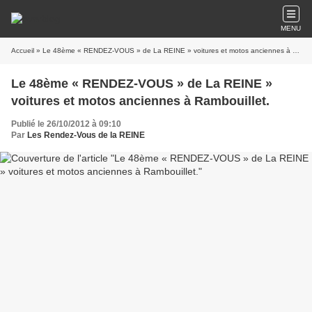
MENU
Accueil
» Le 48ème « RENDEZ-VOUS » de La REINE » voitures et motos anciennes à Rambouillet.
Le 48ème « RENDEZ-VOUS » de La REINE »
voitures et motos anciennes à Rambouillet.
Publié le 26/10/2012 à 09:10
Par
Les Rendez-Vous de la REINE