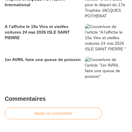
International
A l’affiche le 15e Vins et vieilles
voitures 24 mai 2026 ISLE SAINT
PIERRE
1er AVRIL faire une queue de poisson
Commentaires
Ajouter un commentaire