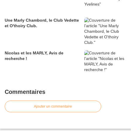
Une Marly Chambord, le Club Vedette
et O'thoiry Club.
Nicolas et les MARLY, Avis de
recherche !
Commentaires
Ajouter un commentaire