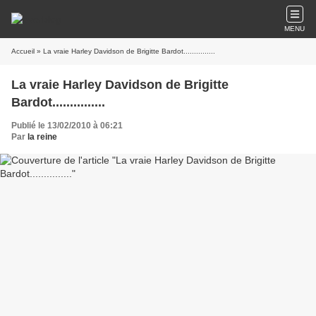
MENU
Accueil
» La vraie Harley Davidson de Brigitte Bardot...............
La vraie Harley Davidson de Brigitte
Bardot...............
Publié le 13/02/2010 à 06:21
Par
la reine