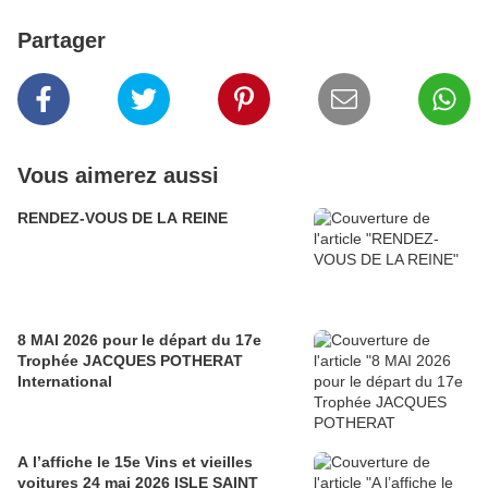
Partager
Vous aimerez aussi
RENDEZ-VOUS DE LA REINE
8 MAI 2026 pour le départ du 17e
Trophée JACQUES POTHERAT
International
A l’affiche le 15e Vins et vieilles
voitures 24 mai 2026 ISLE SAINT