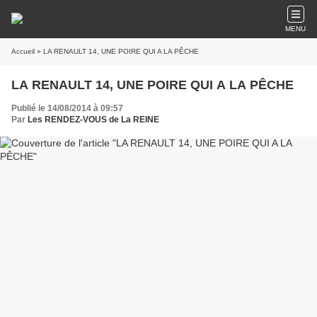
MENU
Accueil
» LA RENAULT 14, UNE POIRE QUI A LA PÊCHE
LA RENAULT 14, UNE POIRE QUI A LA PÊCHE
Publié le 14/08/2014 à 09:57
Par
Les RENDEZ-VOUS de La REINE