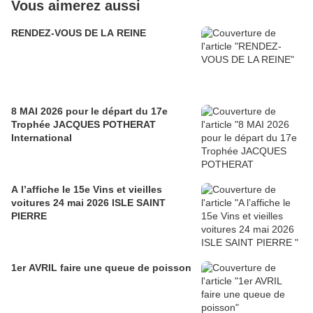
Vous aimerez aussi
RENDEZ-VOUS DE LA REINE
8 MAI 2026 pour le départ du 17e
Trophée JACQUES POTHERAT
International
A l’affiche le 15e Vins et vieilles
voitures 24 mai 2026 ISLE SAINT
PIERRE
1er AVRIL faire une queue de poisson