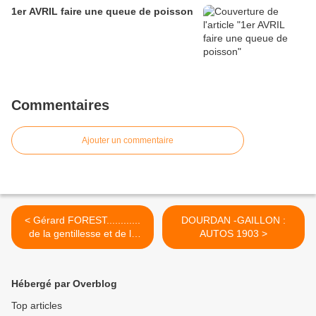
1er AVRIL faire une queue de poisson
Commentaires
Ajouter un commentaire
< Gérard FOREST............
DOURDAN -GAILLON :
de la gentillesse et de la
AUTOS 1903 >
simplicité à revendre !!
Hébergé par Overblog
Top articles