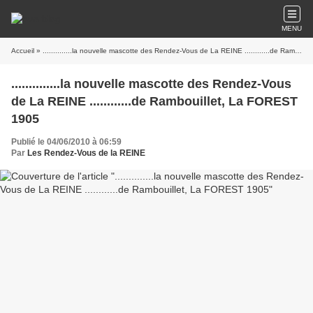
MENU
Accueil
» ..............la nouvelle mascotte des Rendez-Vous de La REINE ............de Rambouillet, La FOREST 1905
..............la nouvelle mascotte des Rendez-Vous
de La REINE ............de Rambouillet, La FOREST
1905
Publié le 04/06/2010 à 06:59
Par
Les Rendez-Vous de la REINE