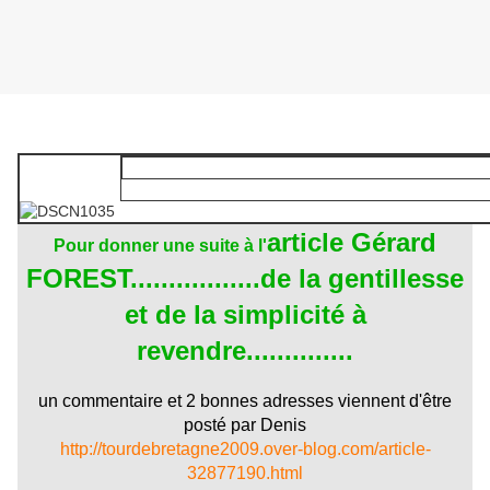
article Gérard
Pour donner une suite à l'
FOREST.................de la gentillesse
et de la simplicité à
revendre..............
un commentaire et 2 bonnes adresses viennent d'être
posté par Denis
http://tourdebretagne2009.over-blog.com/article-
32877190.html