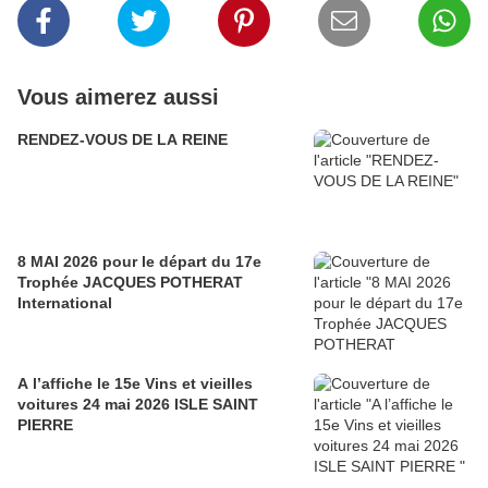
Vous aimerez aussi
RENDEZ-VOUS DE LA REINE
8 MAI 2026 pour le départ du 17e
Trophée JACQUES POTHERAT
International
A l’affiche le 15e Vins et vieilles
voitures 24 mai 2026 ISLE SAINT
PIERRE