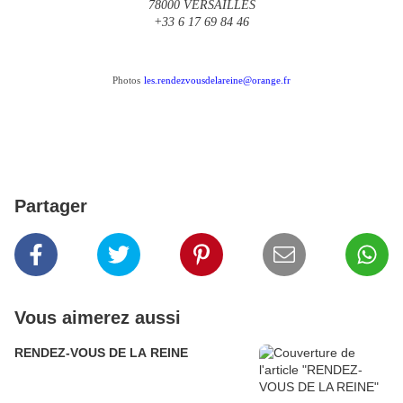
78000 VERSAILLES
+33 6 17 69 84 46
Photos
les.rendezvousdelareine@orange.fr
Partager
Vous aimerez aussi
RENDEZ-VOUS DE LA REINE