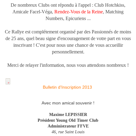
De nombreux Clubs ont répondu à l'appel : Club Hotchkiss,
Amicale Facel-Véga,
Rendez-Vous de la Reine
, Matching
Numbers, Epicuriens ...
Ce Rallye est complétement organisé par des Passionnés de moins
de 25 ans, quel beau signe d'encouragement de votre part en vous
inscrivant ! C'est pour nous une chance de vous accueillir
personnellement.
Merci de relayer l'information, nous vous attendons nombreux !
Bulletin d'Inscription 2013
Avec mon amical souvenir !
Maxime LEPISSIER
Président Young Old Timer Club
Administrateur FFVE
46, rue Saint Louis