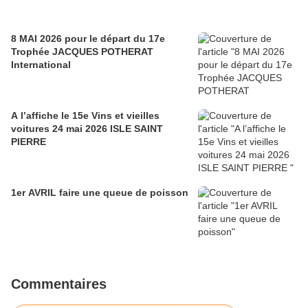
8 MAI 2026 pour le départ du 17e
Trophée JACQUES POTHERAT
International
A l’affiche le 15e Vins et vieilles
voitures 24 mai 2026 ISLE SAINT
PIERRE
1er AVRIL faire une queue de poisson
Commentaires