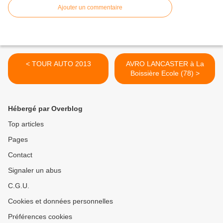
Ajouter un commentaire
< TOUR AUTO 2013
AVRO LANCASTER à La
Boissière Ecole (78) >
Hébergé par Overblog
Top articles
Pages
Contact
Signaler un abus
C.G.U.
Cookies et données personnelles
Préférences cookies