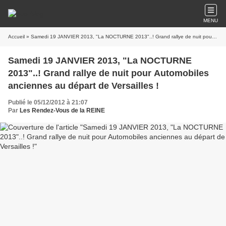
MENU
Accueil
» Samedi 19 JANVIER 2013, "La NOCTURNE 2013"..! Grand rallye de nuit pour Automobiles anciennes au départ de Versailles !
Samedi 19 JANVIER 2013, "La NOCTURNE
2013"..! Grand rallye de nuit pour Automobiles
anciennes au départ de Versailles !
Publié le 05/12/2012 à 21:07
Par
Les Rendez-Vous de la REINE