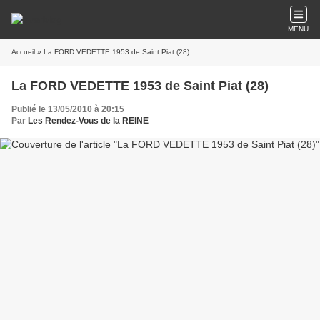
MENU
Accueil
» La FORD VEDETTE 1953 de Saint Piat (28)
La FORD VEDETTE 1953 de Saint Piat (28)
Publié le 13/05/2010 à 20:15
Par
Les Rendez-Vous de la REINE