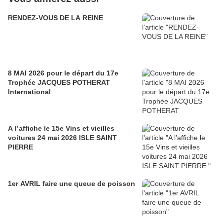
RENDEZ-VOUS DE LA REINE
8 MAI 2026 pour le départ du 17e
Trophée JACQUES POTHERAT
International
A l’affiche le 15e Vins et vieilles
voitures 24 mai 2026 ISLE SAINT
PIERRE
1er AVRIL faire une queue de poisson