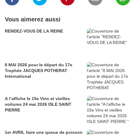
Vous aimerez aussi
RENDEZ-VOUS DE LA REINE
8 MAI 2026 pour le départ du 17e
Trophée JACQUES POTHERAT
International
A l’affiche le 15e Vins et vieilles
voitures 24 mai 2026 ISLE SAINT
PIERRE
1er AVRIL faire une queue de poisson