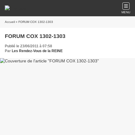
MENU
Accueil
» FORUM COX 1302-1303
FORUM COX 1302-1303
Publié le 23/06/2011 à 07:58
Par
Les Rendez-Vous de la REINE