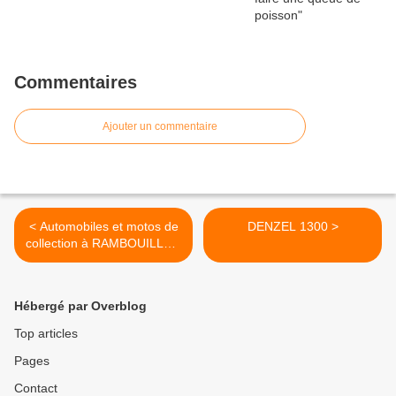
Commentaires
Ajouter un commentaire
< Automobiles et motos de
DENZEL 1300 >
collection à RAMBOUILLET,
avalanche sous le soleil
Hébergé par Overblog
Top articles
Pages
Contact