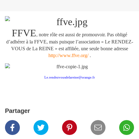
FFVE
, notre rôle est aussi de promouvoir. Pas obligé
d’adhérer à la FFVE, mais puisque l’association « Le RENDEZ-
VOUS de La REINE » est affiliée, une seule bonne adresse
http://www.ffve.org/
.
Le.rendezvousdelareine@orange.fr
Partager