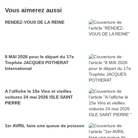
Vous aimerez aussi
RENDEZ-VOUS DE LA REINE
8 MAI 2026 pour le départ du 17e
Trophée JACQUES POTHERAT
International
A l’affiche le 15e Vins et vieilles
voitures 24 mai 2026 ISLE SAINT
PIERRE
1er AVRIL faire une queue de poisson