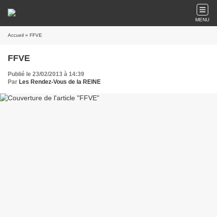
MENU
Accueil
» FFVE
FFVE
Publié le 23/02/2013 à 14:39
Par
Les Rendez-Vous de la REINE