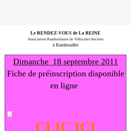
Le RENDEZ-VOUS de La REINE
Association Rambolitaine de Véhicules Anciens
à Rambouillet
Dimanche
18 septembre 2011
Fiche de préinscription disponible
en ligne
CLIC ICI