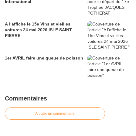
International
A l’affiche le 15e Vins et vieilles
voitures 24 mai 2026 ISLE SAINT
PIERRE
1er AVRIL faire une queue de poisson
Commentaires
Ajouter un commentaire