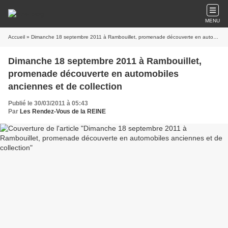
MENU
Accueil
» Dimanche 18 septembre 2011 à Rambouillet, promenade découverte en automobiles anciennes et de collection
Dimanche 18 septembre 2011 à Rambouillet,
promenade découverte en automobiles
anciennes et de collection
Publié le 30/03/2011 à 05:43
Par
Les Rendez-Vous de la REINE