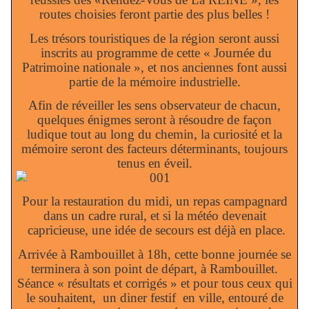
routes choisies feront partie des plus belles !
Les trésors touristiques de la région seront aussi
inscrits au programme de cette « Journée du
Patrimoine nationale », et nos anciennes font aussi
partie de la mémoire industrielle.
Afin de réveiller les sens observateur de chacun,
quelques énigmes seront à résoudre de façon
ludique tout au long du chemin, la curiosité et la
mémoire seront des facteurs déterminants, toujours
tenus en éveil.
Pour la restauration du midi, un repas campagnard
dans un cadre rural, et si la météo devenait
capricieuse, une idée de secours est déjà en place.
Arrivée à Rambouillet à 18h, cette bonne journée se
terminera à son point de départ, à Rambouillet.
Séance « résultats et corrigés » et pour tous ceux qui
le souhaitent,
un diner festif
en ville, entouré de