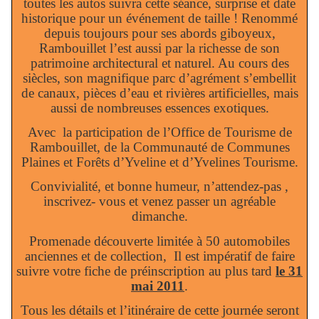
toutes les autos suivra cette séance, surprise et date
historique pour un événement de taille ! Renommé
depuis toujours pour ses abords giboyeux,
Rambouillet l’est aussi par la richesse de son
patrimoine architectural et naturel. Au cours des
siècles, son magnifique parc d’agrément s’embellit
de canaux, pièces d’eau et rivières artificielles, mais
aussi de nombreuses essences exotiques.
Avec
la participation de l’Office de Tourisme de
Rambouillet, de la Communauté de Communes
Plaines et Forêts d’Yveline et d’Yvelines Tourisme.
Convivialité, et bonne humeur, n’attendez-pas ,
inscrivez- vous et venez passer un agréable
dimanche.
Promenade découverte limitée à 50 automobiles
anciennes et de collection,
Il est impératif de faire
suivre votre fiche de préinscription au plus tard
le 31
mai 2011
.
Tous les détails et l’itinéraire de cette journée seront