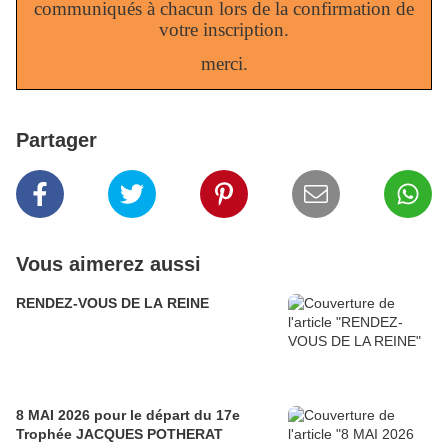
communiqués à chacun lors de la confirmation de
votre inscription.
merci.
Partager
Vous aimerez aussi
RENDEZ-VOUS DE LA REINE
8 MAI 2026 pour le départ du 17e
Trophée JACQUES POTHERAT