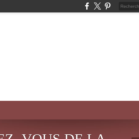
EZ- VOUS DE LA