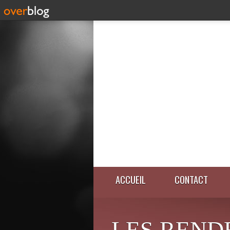
ACCUEIL
CONTACT
LES REND