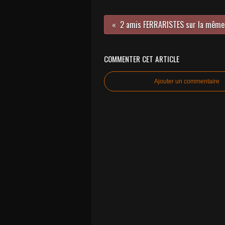
COMMENTER CET ARTICLE
Ajouter un commentaire