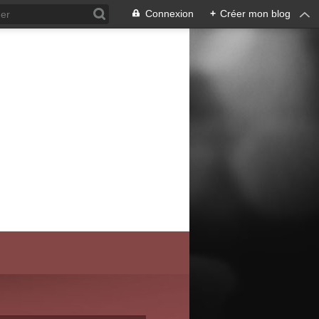
Connexion
+
Créer mon blog