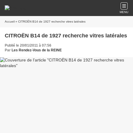
MENU
Accueil
» CITROËN B14 de 1927 recherche vitres latérales
CITROËN B14 de 1927 recherche vitres latérales
Publié le 20/01/2011 à 07:56
Par
Les Rendez-Vous de la REINE