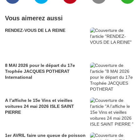
Vous aimerez aussi
RENDEZ-VOUS DE LA REINE
8 MAI 2026 pour le départ du 17e
Trophée JACQUES POTHERAT
International
A l’affiche le 15e Vins et vieilles
voitures 24 mai 2026 ISLE SAINT
PIERRE
1er AVRIL faire une queue de poisson