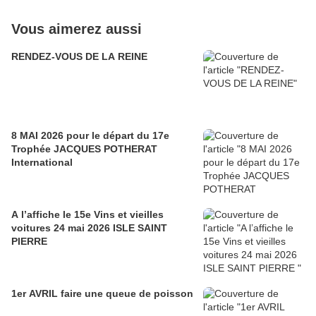
Vous aimerez aussi
RENDEZ-VOUS DE LA REINE
8 MAI 2026 pour le départ du 17e
Trophée JACQUES POTHERAT
International
A l’affiche le 15e Vins et vieilles
voitures 24 mai 2026 ISLE SAINT
PIERRE
1er AVRIL faire une queue de poisson