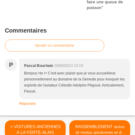
Commentaires
Ajouter un commentaire
P
Pascal Bouchain
28/06/2013 15:19
Bonjour,<br /> C'est avec plaisir que je vous accueillerai
personnellement au domaine de la Geneste pour évoquer les
exploits de l'aviateur Célestin Adolphe Pégoud. Amicalement,
Pascal.
Répondre
< VOITURES ANCIENNES
RASSEMBLEMENT autos
A LA FERTE-ALAIS
et motos anciennes et de