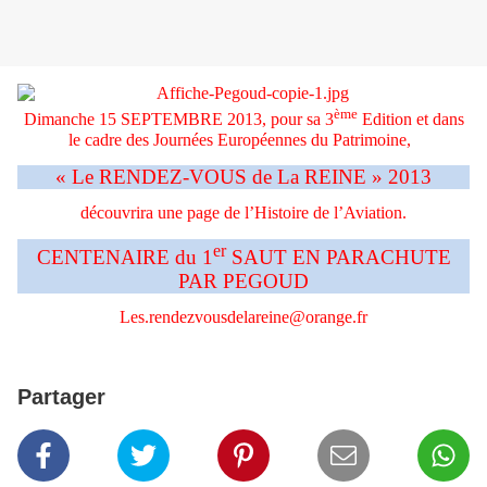
ème
Dimanche 15 SEPTEMBRE 2013, pour sa 3
Edition et dans
le cadre des Journées Européennes du Patrimoine,
« Le RENDEZ-VOUS de La REINE » 2013
découvrira une page de l’Histoire de l’Aviation.
er
CENTENAIRE du 1
SAUT EN PARACHUTE
PAR PEGOUD
Les.rendezvousdelareine@orange.fr
Partager