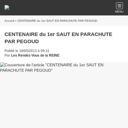
MENU
Accueil
» CENTENAIRE du 1er SAUT EN PARACHUTE PAR PEGOUD
CENTENAIRE du 1er SAUT EN PARACHUTE
PAR PEGOUD
Publié le 18/05/2013 à 09:11
Par
Les Rendez-Vous de la REINE