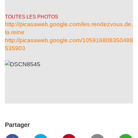
TOUTES LES PHOTOS
http://picasaweb.google.com/les.rendezvous.de.
la.reine
http://picasaweb.google.com/105916808350488
535903
Partager