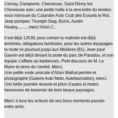
Cernay, Dampierre, Chevreuse, Saint Rémy les
Chevreuse avec une petite halte à la rencontre du rendez-
vous mensuel du Calandre Auto Club des Essarts le Roi,
Jeep pompier, Triumph Stag, Buick, Austin
Healey...........merci Alain C..
il est déjà 12h30, pour certain la matinée est déjà
terminée, obligations familiales, pour les autres équipages
la route se poursuit jusqu'aux Molières (91), Jean paul
Gauvin est déjà devant la porte du parc de Paradou, et son
équipe s'affaire au barbecues. Petit discours de M. Le
Maire et verre de l'amitié. Merci.
Une petite visite amicale d'Alain Mathat peintre et
photographe (Galerie Auto Moto, Autofasination), merci.
Une belle journée réussie et plein d'autos et motos
heureuses de traverser de bien beaux paysages.
Merci à tous les acteurs de ses bons moments passés
entre amis.