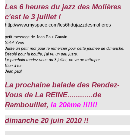
Les 6 heures du jazz des Molières
c'est le 3 juillet !
http://www.myspace.com/les6hdujazzdesmolieres
petit message de Jean Paul Gauvin
Salut Yves
Juste un petit mot pour te remercier pour cette journée de dimanche.
Désolé pour la bouffe, j'ai vu un peu juste.
Le prochain rendez-vous du 3 juillet, on va se rattraper.
Bien à toi
Jean paul
La prochaine balade des Rendez-
Vous de La REINE............de
Rambouillet,
la 20ème !!!!!!
dimanche 20 juin 2010 !!