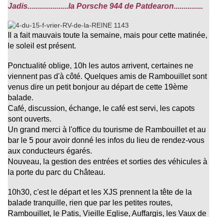
Jadis.....................la Porsche 944 de Patdearon...............
Il a fait mauvais toute la semaine, mais pour cette matinée,
le soleil est présent.
Ponctualité oblige, 10h les autos arrivent, certaines ne
viennent pas d'à côté. Quelques amis de Rambouillet sont
venus dire un petit bonjour au départ de cette 19ème
balade.
Café, discussion, échange, le café est servi, les capots
sont ouverts.
Un grand merci à l'office du tourisme de Rambouillet et au
bar le 5 pour avoir donné les infos du lieu de rendez-vous
aux conducteurs égarés.
Nouveau, la gestion des entrées et sorties des véhicules à
la porte du parc du Château.
10h30, c'est le départ et les XJS prennent la tête de la
balade tranquille, rien que par les petites routes,
Rambouillet, le Patis, Vieille Eglise, Auffargis, les Vaux de