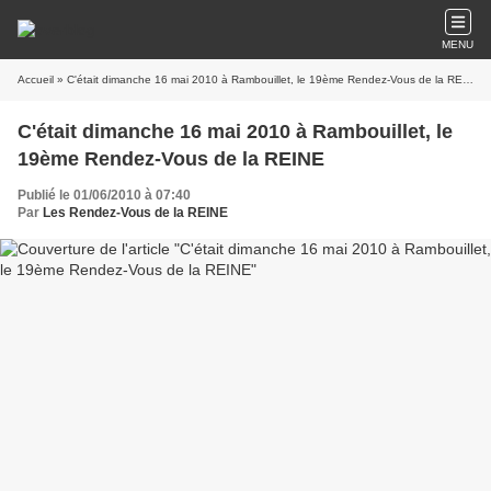
MENU
Accueil
» C'était dimanche 16 mai 2010 à Rambouillet, le 19ème Rendez-Vous de la REINE
C'était dimanche 16 mai 2010 à Rambouillet, le
19ème Rendez-Vous de la REINE
Publié le 01/06/2010 à 07:40
Par
Les Rendez-Vous de la REINE