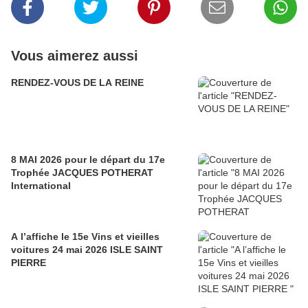
Vous aimerez aussi
RENDEZ-VOUS DE LA REINE
8 MAI 2026 pour le départ du 17e
Trophée JACQUES POTHERAT
International
A l’affiche le 15e Vins et vieilles
voitures 24 mai 2026 ISLE SAINT
PIERRE