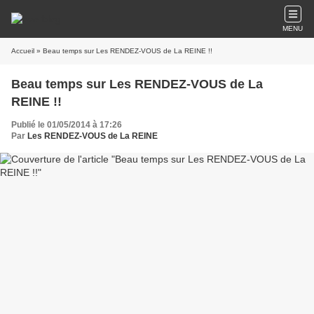
MENU
Accueil
» Beau temps sur Les RENDEZ-VOUS de La REINE !!
Beau temps sur Les RENDEZ-VOUS de La
REINE !!
Publié le 01/05/2014 à 17:26
Par
Les RENDEZ-VOUS de La REINE