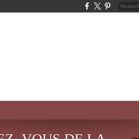
EZ- VOUS DE LA