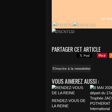
les.re
PARTAGER CET ARTICLE
S'inscrire à la newsletter
VOUS AIMEREZ AUSSI :
RENDEZ-VOUS DE
LA REINE