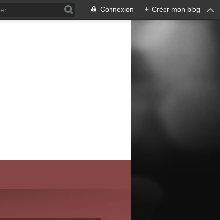
Connexion
+
Créer mon blog