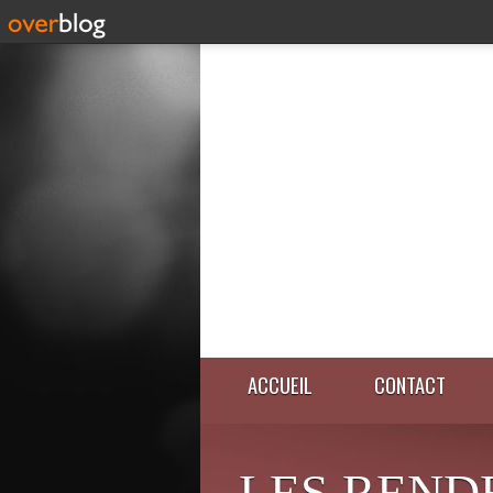
ACCUEIL
CONTACT
LES REND