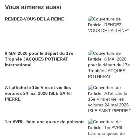
Vous aimerez aussi
RENDEZ-VOUS DE LA REINE
8 MAI 2026 pour le départ du 17e
Trophée JACQUES POTHERAT
International
A l’affiche le 15e Vins et vieilles
voitures 24 mai 2026 ISLE SAINT
PIERRE
1er AVRIL faire une queue de poisson