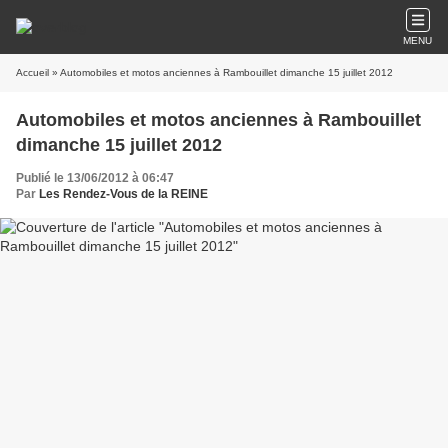
MENU
Accueil
» Automobiles et motos anciennes à Rambouillet dimanche 15 juillet 2012
Automobiles et motos anciennes à Rambouillet
dimanche 15 juillet 2012
Publié le 13/06/2012 à 06:47
Par
Les Rendez-Vous de la REINE