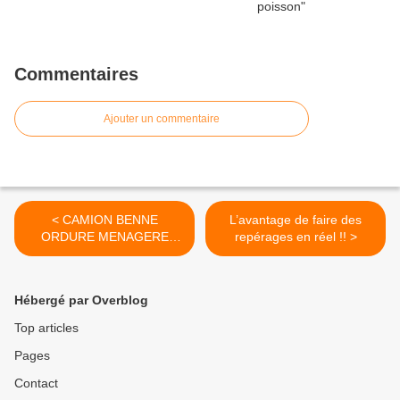
Commentaires
Ajouter un commentaire
< CAMION BENNE
L’avantage de faire des
ORDURE MENAGERE
repérages en réel !! >
SOVEL
Hébergé par Overblog
Top articles
Pages
Contact