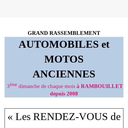
GRAND RASSEMBLEMENT
AUTOMOBILES et
MOTOS
ANCIENNES
ème
3
dimanche de chaque mois
à RAMBOUILLET
depuis 2008
« Les RENDEZ-VOUS de