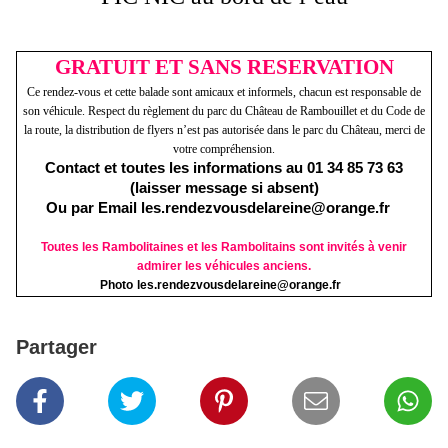
GRATUIT ET SANS RESERVATION
Ce rendez-vous et cette balade sont amicaux et informels, chacun est responsable de
son véhicule. Respect du règlement du parc du Château de Rambouillet et du Code de
la route, la distribution de flyers n’est pas autorisée dans le parc du Château, merci de
votre compréhension.
Contact et toutes les informations au 01 34 85 73 63
(laisser message si absent)
Ou par Email
les.rendezvousdelareine@orange.fr
Toutes les Rambolitaines et les Rambolitains sont invités à venir
admirer les véhicules anciens.
Photo
les.rendezvousdelareine@orange.fr
Partager