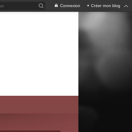
Connexion
+
Créer mon blog