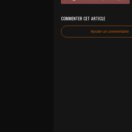
COMMENTER CET ARTICLE
Ajouter un commentaire