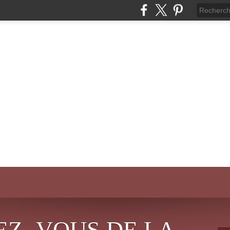
EZ- VOUS DE LA